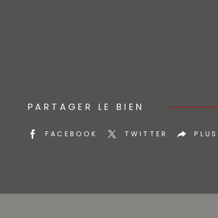
PARTAGER LE BIEN
FACEBOOK
TWITTER
PLUS