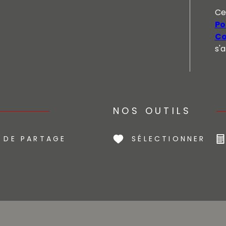
Ce
Po
Co
s'
NOS OUTILS
 DE PARTAGE
SÉLECTIONNER