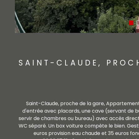
SAINT-CLAUDE, PROCH
Saint-Claude, proche de la gare, Appartement 
d'entrée avec placards, une cave (servant de b
servir de chambres ou bureau) avec accès direct 
WC séparé. Un box voiture compète le bien. Gesti
euros provision eau chaude et 35 euros fon