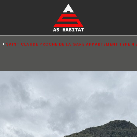
4
SAINT CLAUDE PROCHE DE LA GARE APPARTEMENT TYPE 4