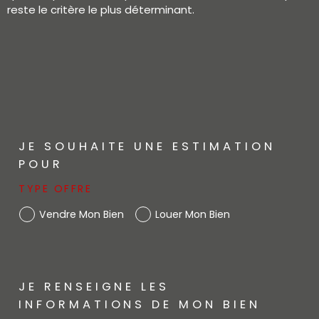
reste le critère le plus déterminant.
JE SOUHAITE UNE ESTIMATION
POUR
TYPE OFFRE
Vendre Mon Bien
Louer Mon Bien
JE RENSEIGNE LES
INFORMATIONS DE MON BIEN