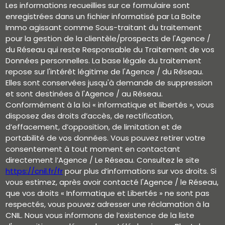
Les informations recueillies sur ce formulaire sont
enregistrées dans un fichier informatisé par La Boite
Immo agissant comme Sous-traitant du traitement
pour la gestion de la clientèle/prospects de l'Agence /
du Réseau qui reste Responsable du Traitement de vos
Données personnelles. La base légale du traitement
repose sur l'intérêt légitime de l'Agence / du Réseau.
Elles sont conservées jusqu'à demande de suppression
et sont destinées à l'Agence / au Réseau.
Conformément à la loi « informatique et libertés », vous
disposez des droits d’accès, de rectification,
d’effacement, d’opposition, de limitation et de
portabilité de vos données. Vous pouvez retirer votre
consentement à tout moment en contactant
directement l’Agence / Le Réseau. Consultez le site
https://cnil.fr/fr
pour plus d’informations sur vos droits. Si
vous estimez, après avoir contacté l'Agence / le Réseau,
que vos droits « Informatique et Libertés » ne sont pas
respectés, vous pouvez adresser une réclamation à la
CNIL. Nous vous informons de l’existence de la liste