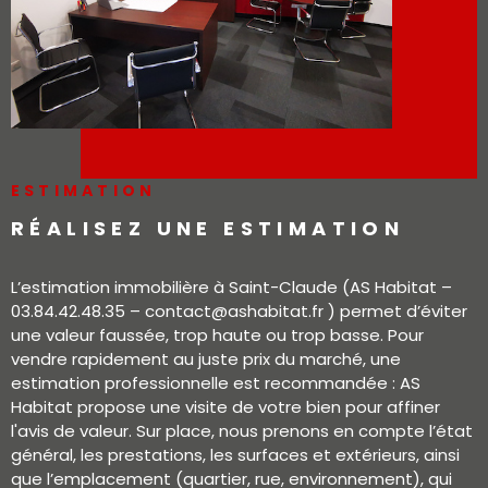
ESTIMATION
RÉALISEZ UNE ESTIMATION
L’estimation immobilière à Saint-Claude (AS Habitat –
03.84.42.48.35 – contact@ashabitat.fr ) permet d’éviter
une valeur faussée, trop haute ou trop basse. Pour
vendre rapidement au juste prix du marché, une
estimation professionnelle est recommandée : AS
Habitat propose une visite de votre bien pour affiner
l'avis de valeur. Sur place, nous prenons en compte l’état
général, les prestations, les surfaces et extérieurs, ainsi
que l’emplacement (quartier, rue, environnement), qui