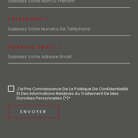
TÉLÉPHONE *
ADRESSE EMAIL *
J'ai Pris Connaissance De La Politique De Confidentialité
Et Des Informations Relatives Au Traitement De Mes
Données Personnelles (*)*
ENVOYER