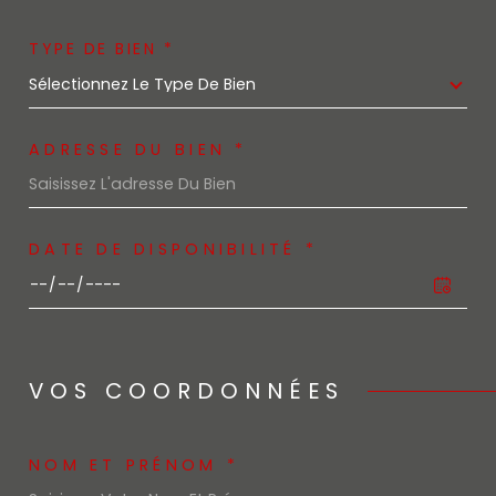
TYPE DE BIEN *
Sélectionnez Le Type De Bien
ADRESSE DU BIEN *
DATE DE DISPONIBILITÉ *
VOS COORDONNÉES
NOM ET PRÉNOM *