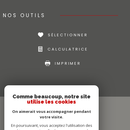
NOS OUTILS
SÉLECTIONNER
CALCULATRICE
IMPRIMER
Comme beaucoup, notre site
utilise les cookies
On aimerait vous accompagner pendant
votre visite.
En poursuivant, vous acceptez l'utilisation des