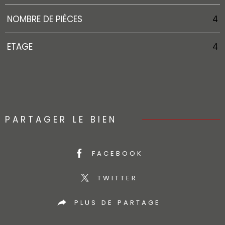
NOMBRE DE PIÈCES
4
ETAGE
4
PARTAGER LE BIEN
FACEBOOK
TWITTER
PLUS DE PARTAGE