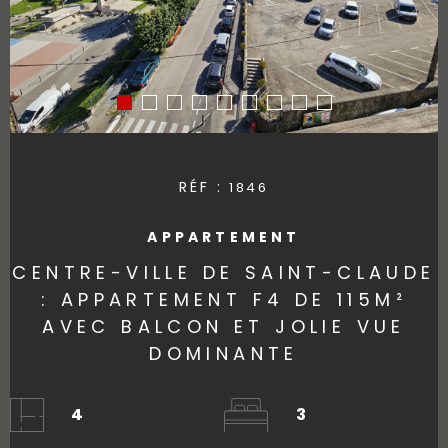
RÉF :
1846
APPARTEMENT
CENTRE-VILLE DE SAINT-CLAUDE
: APPARTEMENT F4 DE 115M²
AVEC BALCON ET JOLIE VUE
DOMINANTE
4
3