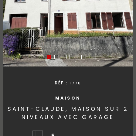
RÉF :
1778
MAISON
SAINT-CLAUDE, MAISON SUR 2
NIVEAUX AVEC GARAGE
5