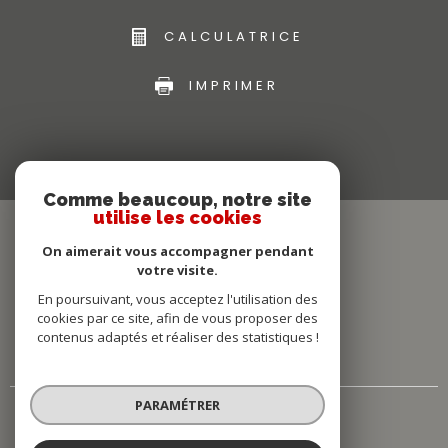
CALCULATRICE
IMPRIMER
Comme beaucoup, notre site
utilise les cookies
On aimerait vous accompagner pendant
votre visite.
En poursuivant, vous acceptez l'utilisation des
cookies par ce site, afin de vous proposer des
contenus adaptés et réaliser des statistiques !
PARAMÉTRER