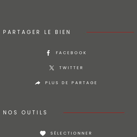
PARTAGER LE BIEN
FACEBOOK
TWITTER
PLUS DE PARTAGE
NOS OUTILS
SÉLECTIONNER