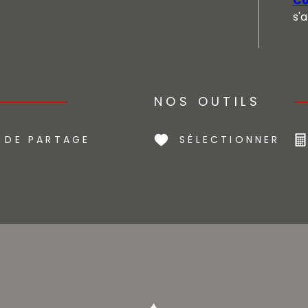
Co
s'
NOS OUTILS
 DE PARTAGE
SÉLECTIONNER