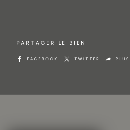
PARTAGER LE BIEN
FACEBOOK
TWITTER
PLUS