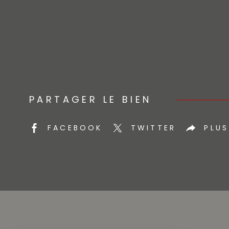
PARTAGER LE BIEN
FACEBOOK
TWITTER
PLUS