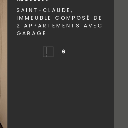
AGENCE
SAINT-CLAUDE,
IMMEUBLE COMPOSÉ DE
2 APPARTEMENTS AVEC
CONTACT
GARAGE
6