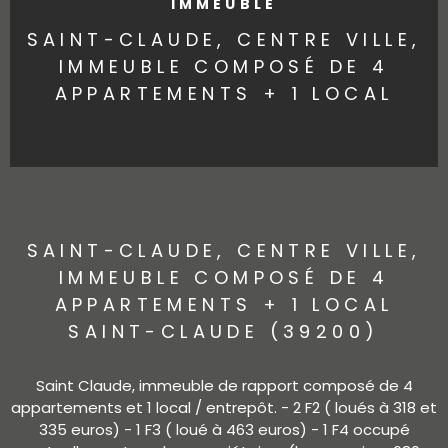
IMMEUBLE
SAINT-CLAUDE, CENTRE VILLE,
IMMEUBLE COMPOSÉ DE 4
APPARTEMENTS + 1 LOCAL
SAINT-CLAUDE, CENTRE VILLE,
IMMEUBLE COMPOSÉ DE 4
APPARTEMENTS + 1 LOCAL
SAINT-CLAUDE (39200)
Saint Claude, immeuble de rapport composé de 4
appartements et 1 local / entrepôt. - 2 F2 ( loués à 318 et
335 euros) - 1 F3 ( loué à 463 euros) - 1 F4 occupé