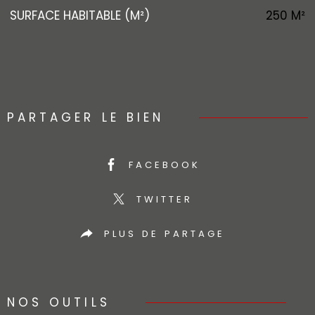
SURFACE HABITABLE (M²)
250 M²
PARTAGER LE BIEN
FACEBOOK
TWITTER
PLUS DE PARTAGE
NOS OUTILS