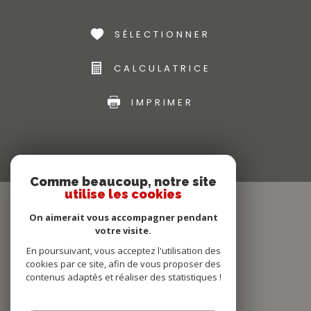
SÉLECTIONNER
CALCULATRICE
IMPRIMER
Comme beaucoup, notre site
utilise les cookies
On aimerait vous accompagner pendant
votre visite.
En poursuivant, vous acceptez l'utilisation des
cookies par ce site, afin de vous proposer des
contenus adaptés et réaliser des statistiques !