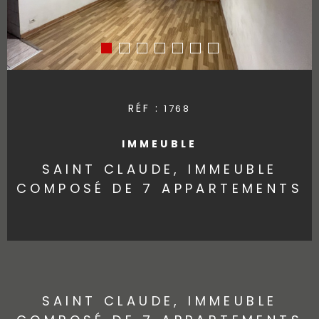
RÉF :
1768
IMMEUBLE
SAINT CLAUDE, IMMEUBLE
COMPOSÉ DE 7 APPARTEMENTS
SAINT CLAUDE, IMMEUBLE