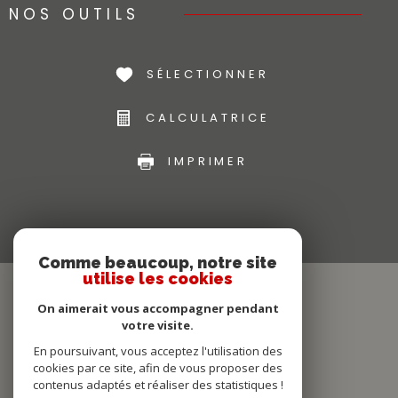
NOS OUTILS
SÉLECTIONNER
CALCULATRICE
IMPRIMER
Comme beaucoup, notre site
utilise les cookies
On aimerait vous accompagner pendant
votre visite.
En poursuivant, vous acceptez l'utilisation des
cookies par ce site, afin de vous proposer des
contenus adaptés et réaliser des statistiques !