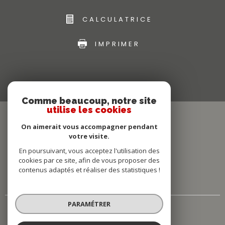
CALCULATRICE
IMPRIMER
Comme beaucoup, notre site
utilise les cookies
On aimerait vous accompagner pendant
votre visite.
En poursuivant, vous acceptez l'utilisation des
cookies par ce site, afin de vous proposer des
contenus adaptés et réaliser des statistiques !
PARAMÉTRER