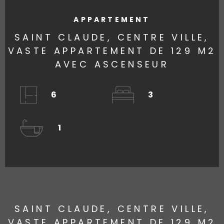
APPARTEMENT
SAINT CLAUDE, CENTRE VILLE,
VASTE APPARTEMENT DE 129 M2
AVEC ASCENSEUR
6
3
1
SAINT CLAUDE, CENTRE VILLE,
VASTE APPARTEMENT DE 129 M2