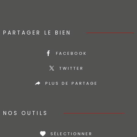
PARTAGER LE BIEN
FACEBOOK
TWITTER
PLUS DE PARTAGE
NOS OUTILS
SÉLECTIONNER