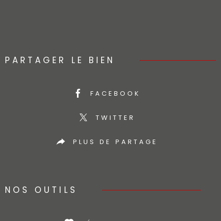
PARTAGER LE BIEN
FACEBOOK
TWITTER
PLUS DE PARTAGE
NOS OUTILS