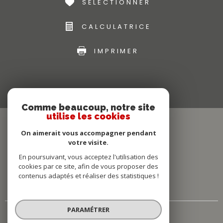
SÉLECTIONNER
CALCULATRICE
IMPRIMER
Comme beaucoup, notre site
utilise les cookies
On aimerait vous accompagner pendant
votre visite.
En poursuivant, vous acceptez l'utilisation des
cookies par ce site, afin de vous proposer des
contenus adaptés et réaliser des statistiques !
PARAMÉTRER