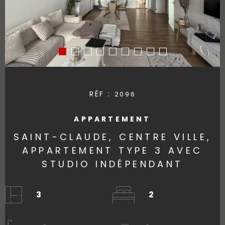
RÉF :
2096
APPARTEMENT
SAINT-CLAUDE, CENTRE VILLE,
APPARTEMENT TYPE 3 AVEC
STUDIO INDÉPENDANT
3
2