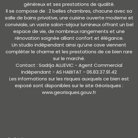
généreux et ses prestations de qualité.
Il se compose de : 2 belles chambres, chacune avec sa
salle de bains privative, une cuisine ouverte moderne et
conviviale, un vaste salon-séjour lumineux offrant un bel
espace de vie, de nombreux rangements et une
rénovation soignée alliant confort et élégance.
Un studio indépendant ainsi qu’une cave viennent
compléter le charme et les prestations de ce bien rare
sur le marché.
Contact : Sadrija ALIJEVIC - Agent Commercial
Indépendant - AS HABITAT - 06.83.37.91.42
Les informations sur les risques auxquels ce bien est
exposé sont disponibles sur le site Géorisques :
www.georisques.gouv.fr