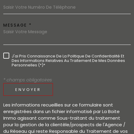
MESSAGE *
J'ai Pris Connaissance De La Politique De Confidentialité Et
Des Informations Relatives Au Traitement De Mes Données
Personnelles (*)*
* champs obligatoires
ENVOYER
Les informations recueillies sur ce formulaire sont
enregistrées dans un fichier informatisé par La Boite
Immo agissant comme Sous-traitant du traitement
pour la gestion de la clientèle/prospects de l'Agence /
du Réseau qui reste Responsable du Traitement de vos