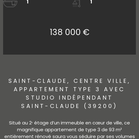
1
1
138 000 €
SAINT-CLAUDE, CENTRE VILLE,
APPARTEMENT TYPE 3 AVEC
STUDIO INDÉPENDANT
SAINT-CLAUDE (39200)
Situé au 2ᵉ étage d’un immeuble en cœur de ville, ce
magnifique appartement de type 3 de 93 m²
entièrement rénové saura vous séduire par ses volumes