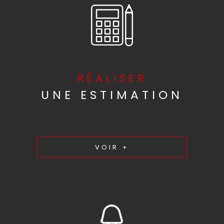
RÉALISER
UNE ESTIMATION
VOIR +