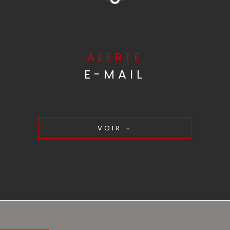
ALERTE
E-MAIL
VOIR +