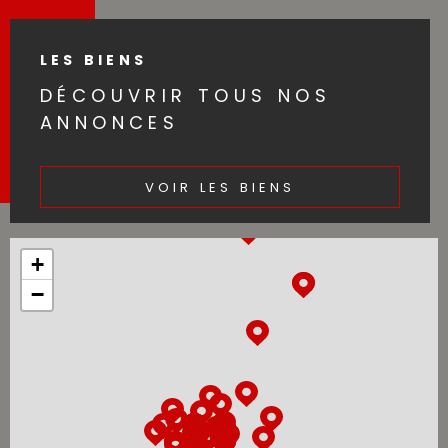
LES BIENS
DÉCOUVRIR TOUS NOS
ANNONCES
VOIR LES BIENS
+
−