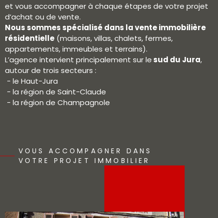
et vous accompagner à chaque étapes de votre projet
d’achat ou de vente.
Nous sommes spécialisé dans la vente immobilière
résidentielle
(maisons, villas, chalets, fermes,
appartements, immeubles et terrains).
L’agence intervient principalement sur le
sud du Jura
,
autour de trois secteurs :
- le Haut-Jura
- la région de Saint-Claude
- la région de Champagnole
VOUS ACCOMPAGNER DANS
VOTRE PROJET IMMOBILIER