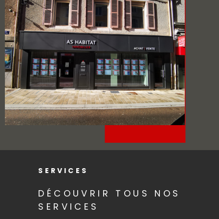
SERVICES
DÉCOUVRIR TOUS NOS
SERVICES