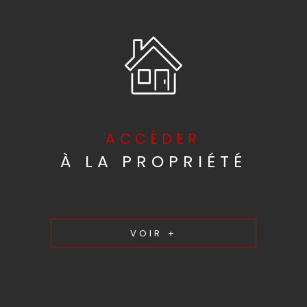
ACCÉDER
À LA PROPRIÉTÉ
VOIR +