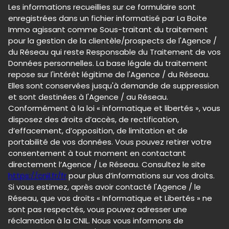
Les informations recueillies sur ce formulaire sont
enregistrées dans un fichier informatisé par La Boite
Immo agissant comme Sous-traitant du traitement
pour la gestion de la clientèle/prospects de l'Agence /
du Réseau qui reste Responsable du Traitement de vos
Données personnelles. La base légale du traitement
repose sur l'intérêt légitime de l'Agence / du Réseau.
Elles sont conservées jusqu'à demande de suppression
et sont destinées à l'Agence / au Réseau.
Conformément à la loi « informatique et libertés », vous
disposez des droits d’accès, de rectification,
d’effacement, d’opposition, de limitation et de
portabilité de vos données. Vous pouvez retirer votre
consentement à tout moment en contactant
directement l’Agence / Le Réseau. Consultez le site
https://cnil.fr/fr
pour plus d’informations sur vos droits.
Si vous estimez, après avoir contacté l'Agence / le
Réseau, que vos droits « Informatique et Libertés » ne
sont pas respectés, vous pouvez adresser une
réclamation à la CNIL. Nous vous informons de