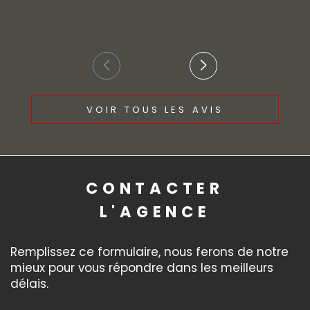
VOIR TOUS LES AVIS
CONTACTER
L'AGENCE
Remplissez ce formulaire, nous ferons de notre
mieux pour vous répondre dans les meilleurs
délais.