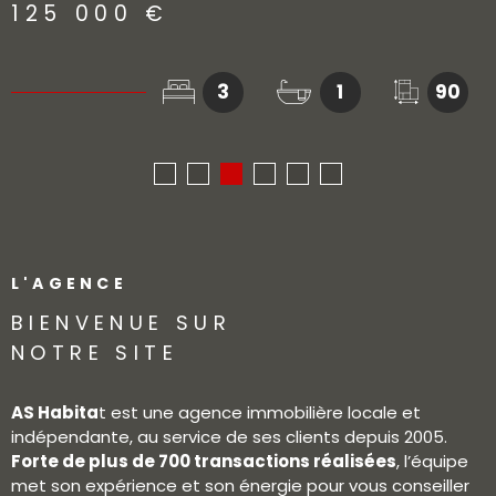
125 000 €
3
1
90
L'AGENCE
BIENVENUE SUR
NOTRE SITE
AS Habita
t est une agence immobilière locale et
indépendante, au service de ses clients depuis 2005.
Forte de plus de 700 transactions réalisées
, l’équipe
met son expérience et son énergie pour vous conseiller