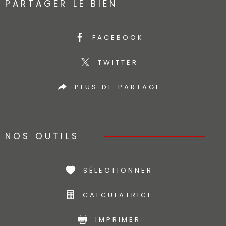
PARTAGER LE BIEN
FACEBOOK
TWITTER
PLUS DE PARTAGE
NOS OUTILS
SÉLECTIONNER
CALCULATRICE
IMPRIMER