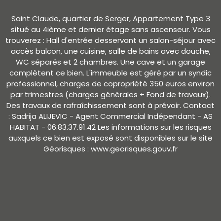
Saint Claude, quartier de Serger, Appartement Type 3
situé au 4ième et dernier étage sans ascenseur. Vous
trouverez : Hall d'entrée desservant un salon-séjour avec
accès balcon, une cuisine, salle de bains avec douche,
WC séparés et 2 chambres. Une cave et un garage
complètent ce bien. L'immeuble est géré par un syndic
professionnel, charges de copropriété 350 euros environ
par trimestres (charges générales + Fond de travaux).
Des travaux de rafraîchissement sont à prévoir. Contact
: Sadrija ALIJEVIC - Agent Commercial Indépendant - AS
HABITAT - 06.83.37.91.42 Les informations sur les risques
auxquels ce bien est exposé sont disponibles sur le site
Géorisques : www.georisques.gouv.fr