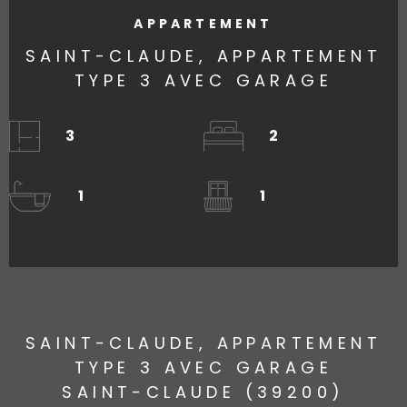
APPARTEMENT
SAINT-CLAUDE, APPARTEMENT
TYPE 3 AVEC GARAGE
3
2
1
1
SAINT-CLAUDE, APPARTEMENT
TYPE 3 AVEC GARAGE
SAINT-CLAUDE (39200)