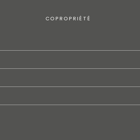
COPROPRIÉTÉ