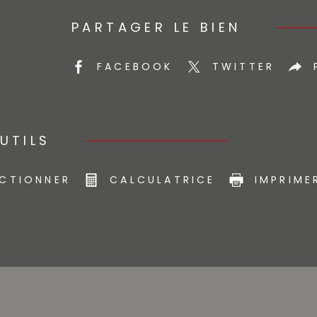
PARTAGER LE BIEN
FACEBOOK
TWITTER
UTILS
ECTIONNER
CALCULATRICE
IMPRIME