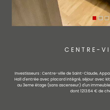
CENTRE-VI
Investisseurs : Centre-ville de Saint-Claude, 
Hall d'entrée avec placard intégré, séjour avec k
au 3eme étage (sans ascenseur) d'un immeuble 
dont 1213.64 € de ch