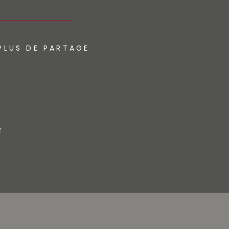
PLUS DE PARTAGE
R