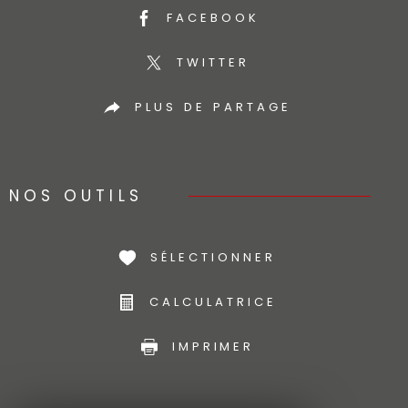
FACEBOOK
TWITTER
PLUS DE PARTAGE
NOS OUTILS
SÉLECTIONNER
CALCULATRICE
IMPRIMER