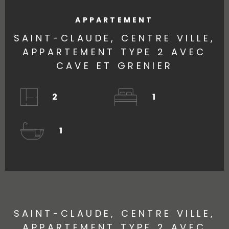
APPARTEMENT
SAINT-CLAUDE, CENTRE VILLE,
APPARTEMENT TYPE 2 AVEC
CAVE ET GRENIER
2
1
1
SAINT-CLAUDE, CENTRE VILLE,
APPARTEMENT TYPE 2 AVEC