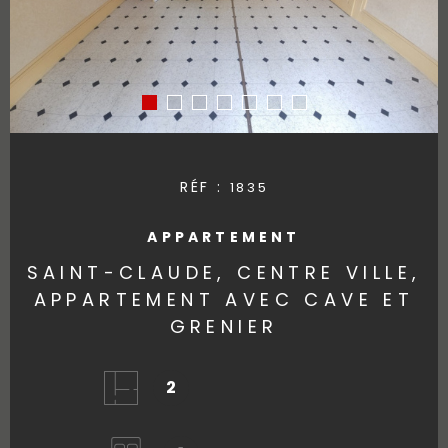
RÉF :
1835
APPARTEMENT
SAINT-CLAUDE, CENTRE VILLE,
APPARTEMENT AVEC CAVE ET
GRENIER
2