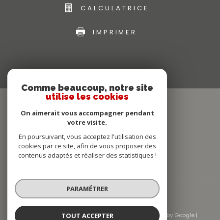
CALCULATRICE
IMPRIMER
Comme beaucoup, notre site
utilise les cookies
On aimerait vous accompagner pendant
votre visite.
En poursuivant, vous acceptez l'utilisation des
cookies par ce site, afin de vous proposer des
contenus adaptés et réaliser des statistiques !
PARAMÉTRER
TOUT ACCEPTER
© 2026 | Tous droits réservés | Traduction powered by Google |