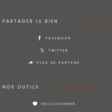
PARTAGER LE BIEN
FACEBOOK
TWITTER
PLUS DE PARTAGE
NOS OUTILS
SÉLECTIONNER