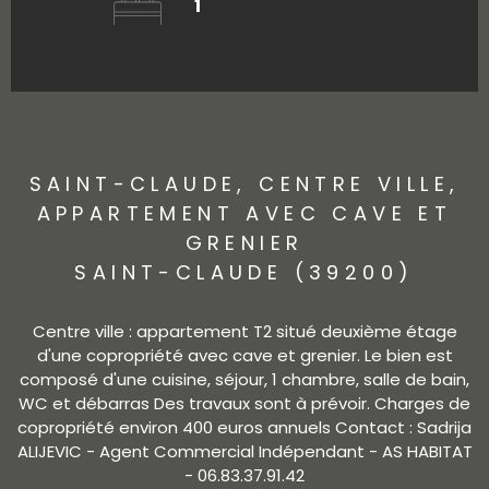
1
SAINT-CLAUDE, CENTRE VILLE,
APPARTEMENT AVEC CAVE ET
GRENIER
SAINT-CLAUDE (39200)
Centre ville : appartement T2 situé deuxième étage
d'une copropriété avec cave et grenier. Le bien est
composé d'une cuisine, séjour, 1 chambre, salle de bain,
WC et débarras Des travaux sont à prévoir. Charges de
copropriété environ 400 euros annuels Contact : Sadrija
ALIJEVIC - Agent Commercial Indépendant - AS HABITAT
- 06.83.37.91.42