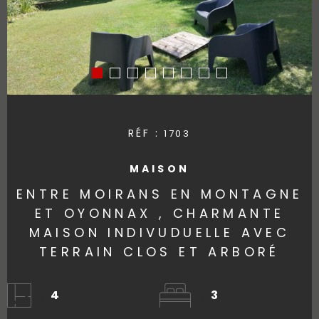
RÉF :
1703
MAISON
ENTRE MOIRANS EN MONTAGNE
ET OYONNAX , CHARMANTE
MAISON INDIVUDUELLE AVEC
TERRAIN CLOS ET ARBORÉ
4
3