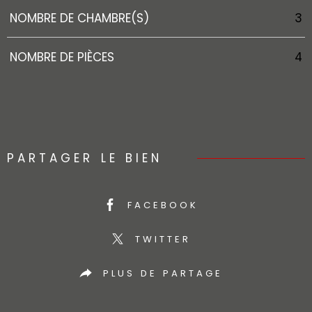
NOMBRE DE CHAMBRE(S)
3
NOMBRE DE PIÈCES
4
PARTAGER LE BIEN
FACEBOOK
TWITTER
PLUS DE PARTAGE