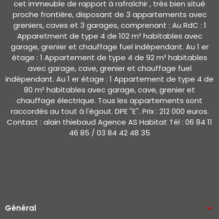
cet immeuble de rapport à rafraîchir , très bien situé
proche frontière, disposant de 3 appartements avec
greniers, caves et 3 garages, comprenant : Au RdC : 1
Apparetment de type 4 de 102 m² habitables avec
garage, grenier et chauffage fuel indépendant. Au 1 er
étage : 1 Appartement de type 4 de 92 m² habitables
avec garage, cave, grenier et chauffage fuel
indépendant. Au 1 er étage : 1 Appartement de type 4 de
80 m² habitables avec garage, cave, grenier et
chauffage électrique. Tous les appartements sont
raccordés au tout à l'égout. DPE ''E''. Prix : 212 000 euros.
Contact : alain thiebaud Agence AS Habitat Tél : 06 84 11
46 85 / 03 84 42 48 35
Général