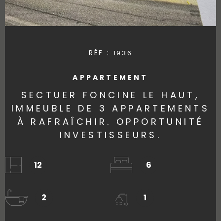
RÉF :
1936
APPARTEMENT
SECTUER FONCINE LE HAUT,
IMMEUBLE DE 3 APPARTEMENTS
À RAFRAÎCHIR. OPPORTUNITÉ
INVESTISSEURS.
12
6
2
1