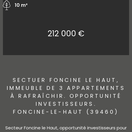
10 m²
212 000 €
SECTUER FONCINE LE HAUT,
IMMEUBLE DE 3 APPARTEMENTS
À RAFRAÎCHIR. OPPORTUNITÉ
INVESTISSEURS.
FONCINE-LE-HAUT (39460)
Secteur Foncine le Haut, opportunité investisseurs pour