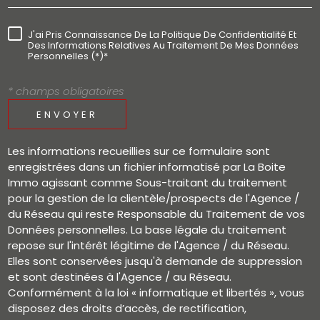
J'ai Pris Connaissance De La Politique De Confidentialité Et
Des Informations Relatives Au Traitement De Mes Données
Personnelles (*)*
* champs obligatoires
ENVOYER
Les informations recueillies sur ce formulaire sont
enregistrées dans un fichier informatisé par La Boite
Immo agissant comme Sous-traitant du traitement
pour la gestion de la clientèle/prospects de l'Agence /
du Réseau qui reste Responsable du Traitement de vos
Données personnelles. La base légale du traitement
repose sur l'intérêt légitime de l'Agence / du Réseau.
Elles sont conservées jusqu'à demande de suppression
et sont destinées à l'Agence / au Réseau.
Conformément à la loi « informatique et libertés », vous
disposez des droits d’accès, de rectification,