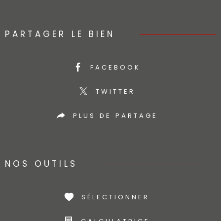
PARTAGER LE BIEN
FACEBOOK
TWITTER
PLUS DE PARTAGE
NOS OUTILS
SÉLECTIONNER