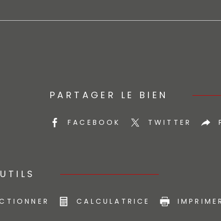
PARTAGER LE BIEN
FACEBOOK
TWITTER
UTILS
ECTIONNER
CALCULATRICE
IMPRIME