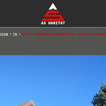
ISON
T5
SAINT GERMAIN EN MONTAGNE CHALET TONNAIRE