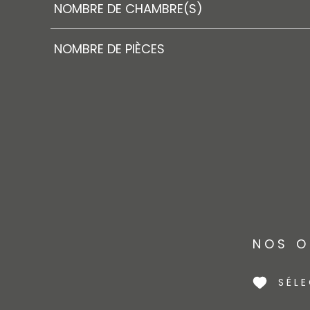
NOMBRE DE CHAMBRE(S)
NOMBRE DE PIÈCES
NOS O
SÉL