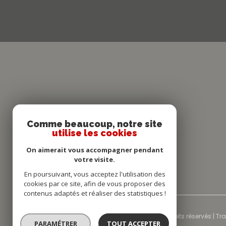
Comme beaucoup, notre site
utilise les cookies
On aimerait vous accompagner pendant
votre visite.
En poursuivant, vous acceptez l'utilisation des
cookies par ce site, afin de vous proposer des
contenus adaptés et réaliser des statistiques !
© 2026 | Tous droits réservés | T
PARAMÉTRER
TOUT ACCEPTER