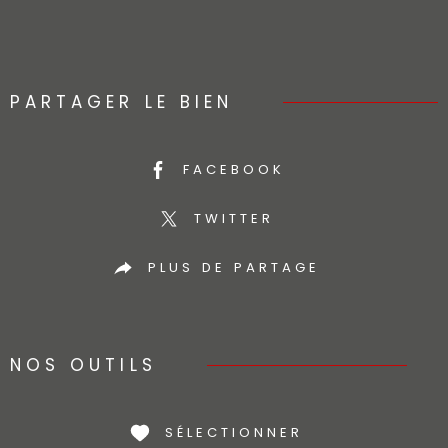
PARTAGER LE BIEN
FACEBOOK
TWITTER
PLUS DE PARTAGE
NOS OUTILS
SÉLECTIONNER