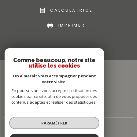
CALCULATRICE
IMPRIMER
Comme beaucoup, notre site
utilise les cookies
On aimerait vous accompagner pendant
votre visite.
En poursuivant, vous acceptez l'utilisation des
cookies par ce site, afin de vous proposer des
contenus adaptés et réaliser des statistiques !
PARAMÉTRER