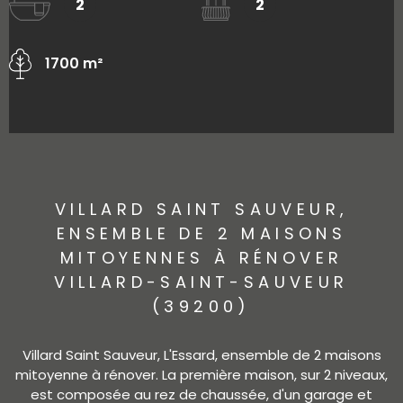
2
2
1700 m²
VILLARD SAINT SAUVEUR,
ENSEMBLE DE 2 MAISONS
MITOYENNES À RÉNOVER
VILLARD-SAINT-SAUVEUR
(39200)
Villard Saint Sauveur, L'Essard, ensemble de 2 maisons
mitoyenne à rénover. La première maison, sur 2 niveaux,
est composée au rez de chaussée, d'un garage et