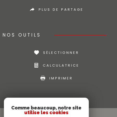
PLUS DE PARTAGE
NOS OUTILS
SÉLECTIONNER
CALCULATRICE
IMPRIMER
Comme beaucoup, notre site
utilise les cookies