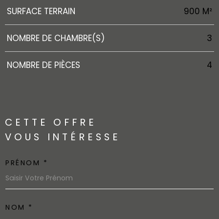
SURFACE TERRAIN
900 M²
NOMBRE DE CHAMBRE(S)
3
NOMBRE DE PIÈCES
4
CETTE OFFRE
VOUS INTÉRESSE
PRÉNOM *
NOM *