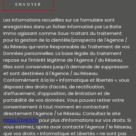
ENVOYER
Les informations recueillies sur ce formulaire sont
enregistrées dans un fichier informatisé par La Boite
Immo agissant comme Sous-traitant du traitement
pour la gestion de la clientèle/prospects de l'Agence /
du Réseau qui reste Responsable du Traitement de vos
Données personnelles. La base légale du traitement
repose sur l'intérêt légitime de l'Agence / du Réseau.
Elles sont conservées jusqu'à demande de suppression
et sont destinées à l'Agence / au Réseau.
Conformément à la loi « informatique et libertés », vous
disposez des droits d’accès, de rectification,
d’effacement, d’opposition, de limitation et de
portabilité de vos données. Vous pouvez retirer votre
consentement à tout moment en contactant
directement l’Agence / Le Réseau. Consultez le site
https://cnil.fr/fr
pour plus d’informations sur vos droits. Si
vous estimez, après avoir contacté l'Agence / le Réseau,
que vos droits « Informatique et Libertés » ne sont pas