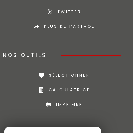
TWITTER
PLUS DE PARTAGE
NOS OUTILS
SÉLECTIONNER
CALCULATRICE
IMPRIMER