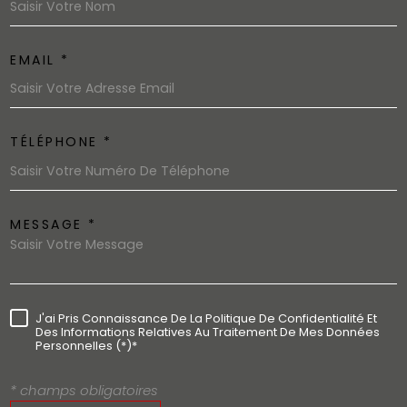
EMAIL *
TÉLÉPHONE *
MESSAGE *
J'ai Pris Connaissance De La Politique De Confidentialité Et
Des Informations Relatives Au Traitement De Mes Données
Personnelles (*)*
* champs obligatoires