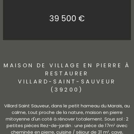
39 500 €
MAISON DE VILLAGE EN PIERRE À
RESTAURER
VILLARD-SAINT-SAUVEUR
(39200)
Villard Saint Sauveur, dans le petit hameau du Marais, au
calme, tout proche de la nature, maison en pierre
mitoyenne d'un coté à rénover totalement. Sous sol : 2
petites pièces Rez-de-jardin : une pièce de 17m² avec
cheminée en pierre, cuisine / séjour de 31 m², cave,