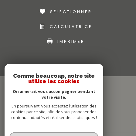
SÉLECTIONNER
CALCULATRICE
IMPRIMER
Comme beaucoup, notre site
utilise les cookies
On aimerait vous accompagner pendant
votre visite.
En poursuivant, vous acceptez l'utilisation des
cookies par ce site, afin de vous proposer des
contenus adaptés et réaliser des statistiques !