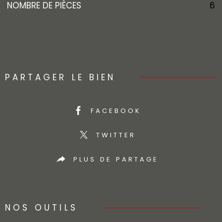
NOMBRE DE PIÈCES
6
PARTAGER LE BIEN
FACEBOOK
TWITTER
PLUS DE PARTAGE
NOS OUTILS