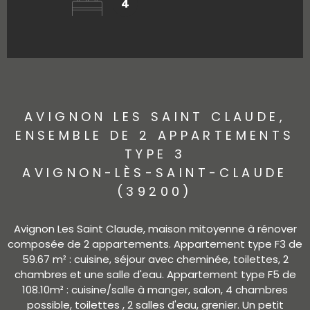
4
AVIGNON LES SAINT CLAUDE,
ENSEMBLE DE 2 APPARTEMENTS
TYPE 3
AVIGNON-LÈS-SAINT-CLAUDE
(39200)
Avignon Les Saint Claude, maison mitoyenne à rénover
composée de 2 appartements. Appartement type F3 de
59.67 m² : cuisine, séjour avec cheminée, toilettes, 2
chambres et une salle d'eau. Appartement type F5 de
108.10m² : cuisine/salle à manger, salon, 4 chambres
possible, toilettes , 2 salles d'eau, grenier. Un petit