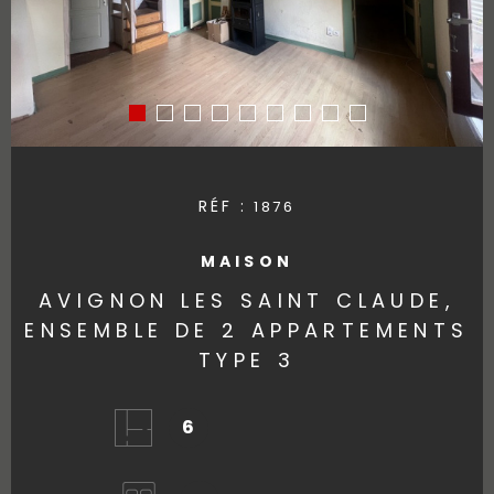
RÉF :
1876
MAISON
AVIGNON LES SAINT CLAUDE,
ENSEMBLE DE 2 APPARTEMENTS
TYPE 3
6