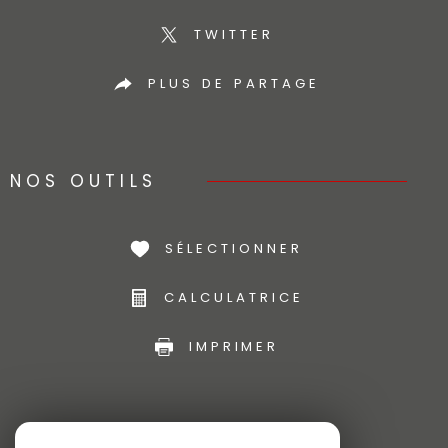
TWITTER
PLUS DE PARTAGE
NOS OUTILS
SÉLECTIONNER
CALCULATRICE
IMPRIMER