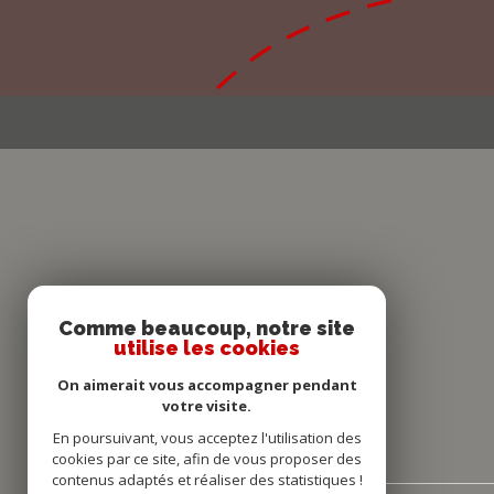
Comme beaucoup, notre site
utilise les cookies
On aimerait vous accompagner pendant
votre visite.
En poursuivant, vous acceptez l'utilisation des
cookies par ce site, afin de vous proposer des
contenus adaptés et réaliser des statistiques !